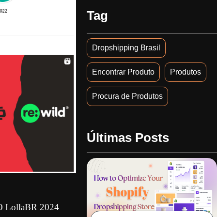
Tag
Dropshipping Brasil
Encontrar Produto
Produtos
Procura de Produtos
Últimas Posts
 O LollaBR 2024