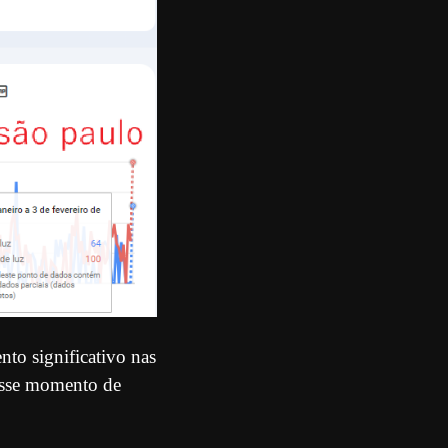
nto significativo nas
esse momento de