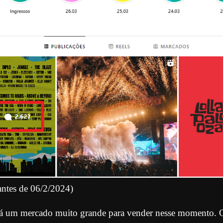
antes de 06/2/2024)
 há um mercado muito grande para vender nesse momento.