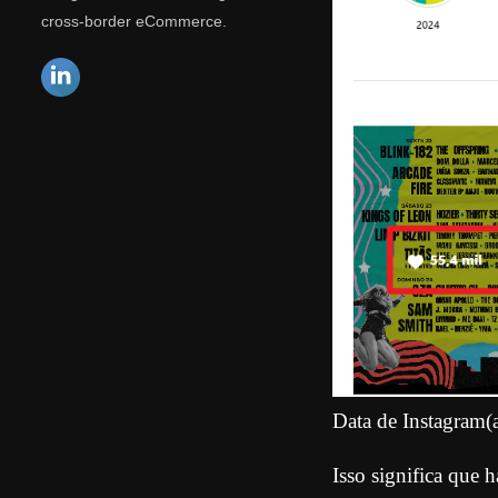
cross-border eCommerce.
Data de Instagram(
Isso significa que