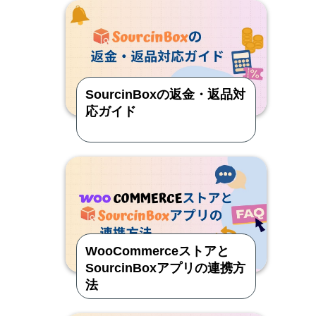
SourcinBoxの返金・返品対
応ガイド
WooCommerceストアと
SourcinBoxアプリの連携方
法