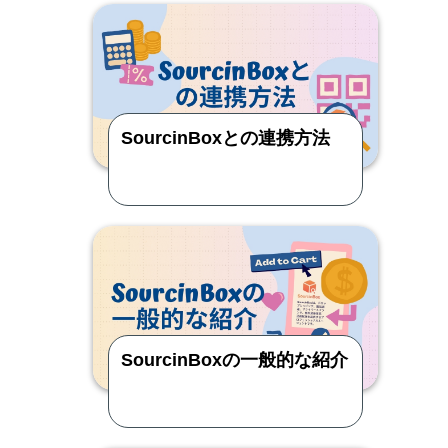
SourcinBoxとの連携方法
SourcinBoxの一般的な紹介