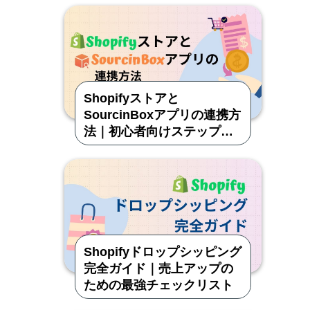
Shopifyストアと
SourcinBoxアプリの連携方
法｜初心者向けステップガ
イド
Shopifyドロップシッピング
完全ガイド｜売上アップの
ための最強チェックリスト