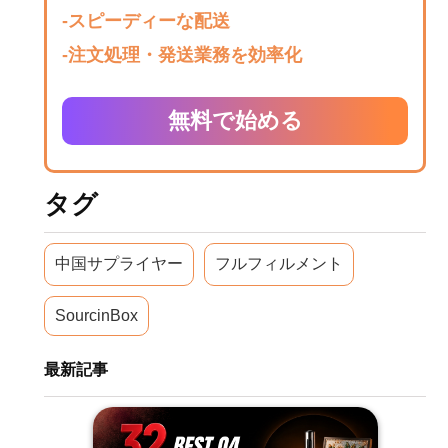
-スピーディーな配送
-注文処理・発送業務を効率化
無料で始める
タグ
中国サプライヤー
フルフィルメント
SourcinBox
最新記事