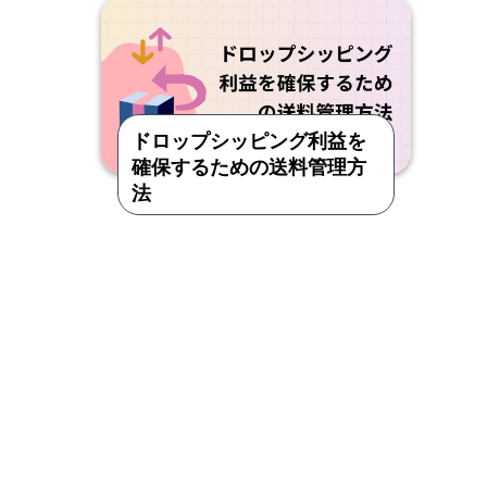
ドロップシッピング利益を
確保するための送料管理方
法