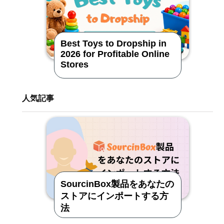
Best Toys to Dropship in
2026 for Profitable Online
Stores
人気記事
SourcinBox製品をあなたの
ストアにインポートする方
法