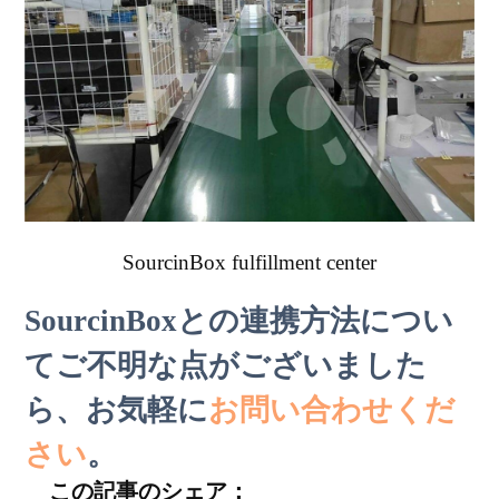
SourcinBox fulfillment center
SourcinBoxとの連携方法につい
てご不明な点がございました
ら、お気軽に
お問い合わせくだ
さい
。
この記事のシェア：