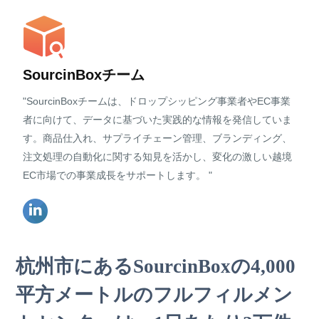
SourcinBoxチーム
"SourcinBoxチームは、ドロップシッピング事業者やEC事業
者に向けて、データに基づいた実践的な情報を発信していま
す。商品仕入れ、サプライチェーン管理、ブランディング、
注文処理の自動化に関する知見を活かし、変化の激しい越境
EC市場での事業成長をサポートします。 "
杭州市にあるSourcinBoxの4,000
平方メートルのフルフィルメン