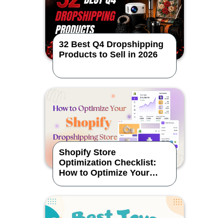
32 Best Q4 Dropshipping
Products to Sell in 2026
Shopify Store
Optimization Checklist:
How to Optimize Your
Dropshipping Store