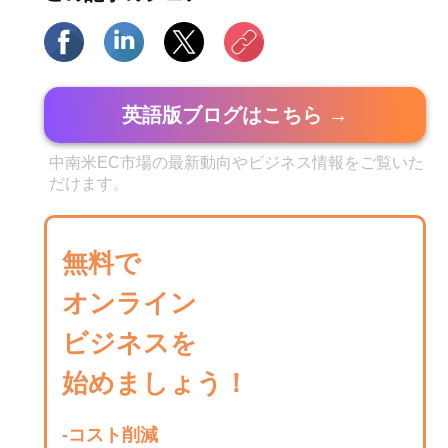
英語版ブログはこちら →
中南米EC市場の最新動向やビジネス情報をご覧いた
だけます。
無料で
オンライン
ビジネスを
始めましょう！
-コスト削減