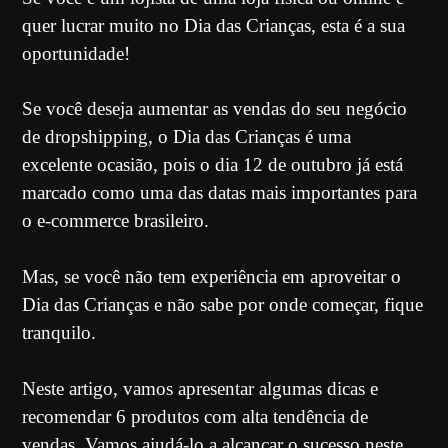
quer lucrar muito no Dia das Crianças, esta é a sua
oportunidade!
Se você deseja aumentar as vendas do seu negócio
de dropshipping, o Dia das Crianças é uma
excelente ocasião, pois o dia 12 de outubro já está
marcado como uma das datas mais importantes para
o e-commerce brasileiro.
Mas, se você não tem experiência em aproveitar o
Dia das Crianças e não sabe por onde começar, fique
tranquilo.
Neste artigo, vamos apresentar algumas dicas e
recomendar 6 produtos com alta tendência de
vendas. Vamos ajudá-lo a alcançar o sucesso neste