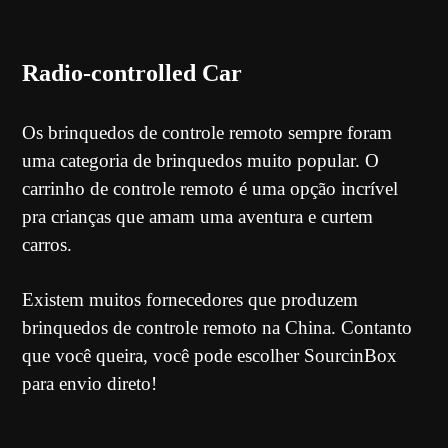
Radio-controlled Car
Os brinquedos de controle remoto sempre foram
uma categoria de brinquedos muito popular. O
carrinho de controle remoto é uma opção incrível
pra crianças que amam uma aventura e curtem
carros.
Existem muitos fornecedores que produzem
brinquedos de controle remoto na China. Contanto
que você queira, você pode escolher SourcinBox
para envio direto!