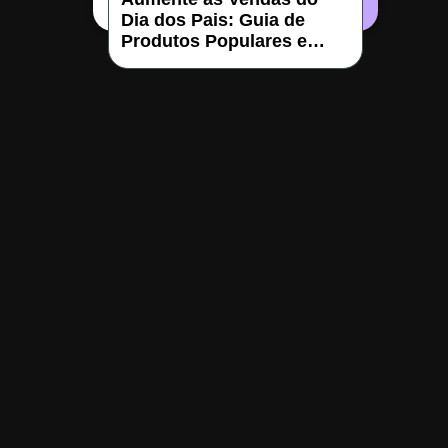
Dia dos Pais: Guia de
Produtos Populares e
Estratégias de Marketing