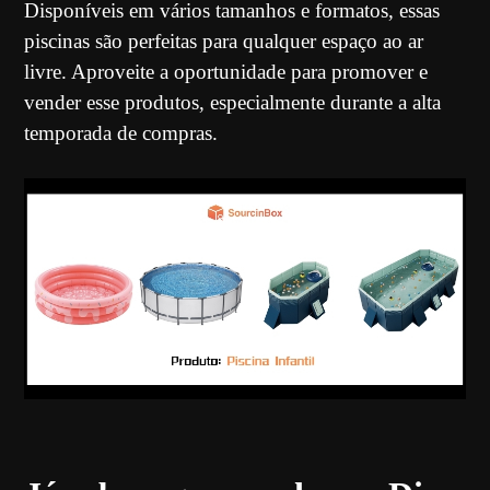
Disponíveis em vários tamanhos e formatos, essas
piscinas são perfeitas para qualquer espaço ao ar
livre. Aproveite a oportunidade para promover e
vender esse produtos, especialmente durante a alta
temporada de compras.