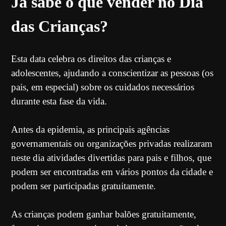
Já sabe o que vender no Dia
das Crianças?
Esta data celebra os direitos das crianças e
adolescentes, ajudando a conscientizar as pessoas (os
pais, em especial) sobre os cuidados necessários
durante esta fase da vida.
Antes da epidemia, as principais agências
governamentais ou organizações privadas realizaram
neste dia atividades divertidas para pais e filhos, que
podem ser encontradas em vários pontos da cidade e
podem ser participadas gratuitamente.
As crianças podem ganhar balões gratuitamente,