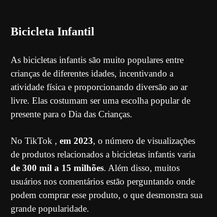
Bicicleta Infantil
As bicicletas infantis são muito populares entre
crianças de diferentes idades, incentivando a
atividade física e proporcionando diversão ao ar
livre. Elas costumam ser uma escolha popular de
presente para o Dia das Crianças.
No TikTok ,
em 2023
, o número de visualizações
de produtos relacionados a bicicletas infantis varia
de 300 mil a 15 milhões
. Além disso, muitos
usuários nos comentários estão perguntando onde
podem comprar esse produto, o que desmonstra sua
grande popularidade.