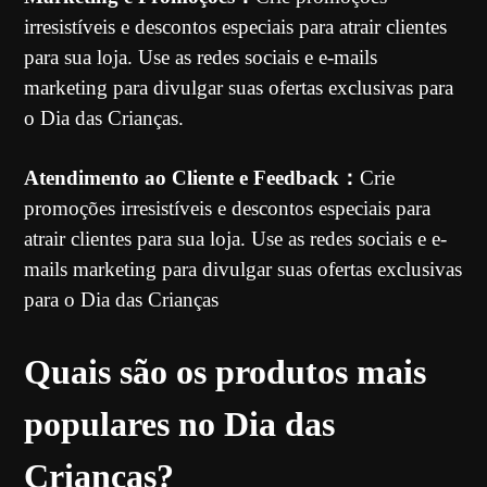
irresistíveis e descontos especiais para atrair clientes
para sua loja. Use as redes sociais e e-mails
marketing para divulgar suas ofertas exclusivas para
o Dia das Crianças.
Atendimento ao Cliente e Feedback：
Crie
promoções irresistíveis e descontos especiais para
atrair clientes para sua loja. Use as redes sociais e e-
mails marketing para divulgar suas ofertas exclusivas
para o Dia das Crianças
Quais são os produtos mais
populares no Dia das
Crianças?