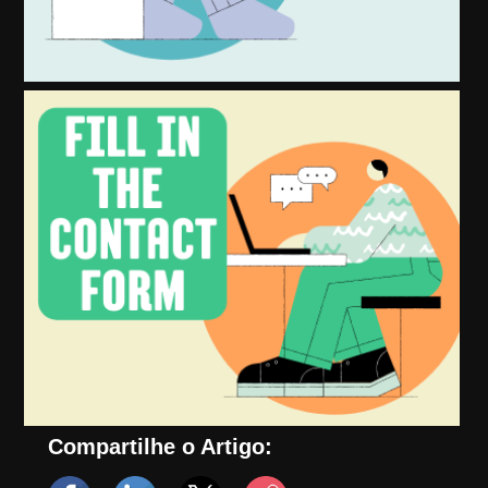
Compartilhe o Artigo: