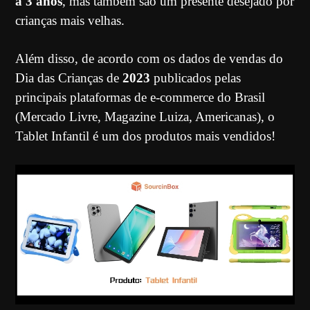
a 3 anos
, mas também são um presente desejado por
crianças mais velhas.
Além disso, de acordo com os dados de vendas do
Dia das Crianças de
2023
publicados pelas
principais plataformas de e-commerce do Brasil
(Mercado Livre, Magazine Luiza, Americanas), o
Tablet Infantil é um dos produtos mais vendidos!