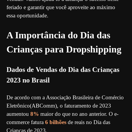
feriado e garantir que você aproveite ao máximo
essa oportunidade.
A Importância do Dia das
Crianças para Dropshipping
Dados de Vendas do Dia das Crianças
2023 no Brasil
De acordo com a Associação Brasileira de Comércio
Eletrônico(ABComm), o faturamento de 2023
aumentou
8%
maior do que no ano anterior. O e-
commerce fatura
6 bilhões
de reais no Dia das
Crianças de 2023.