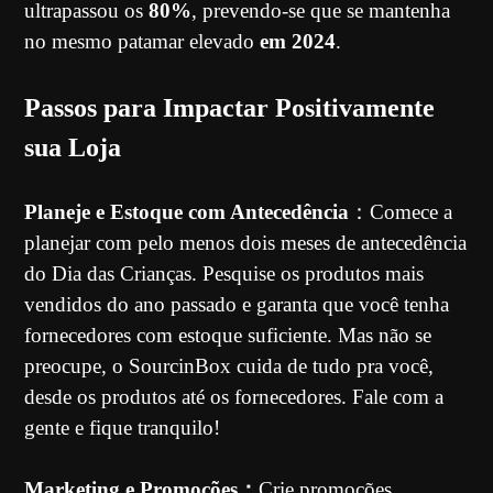
ultrapassou os
80%
, prevendo-se que se mantenha
no mesmo patamar elevado
em 2024
.
Passos para Impactar Positivamente
sua Loja
Planeje e Estoque com Antecedência
：Comece a
planejar com pelo menos dois meses de antecedência
do Dia das Crianças. Pesquise os produtos mais
vendidos do ano passado e garanta que você tenha
fornecedores com estoque suficiente. Mas não se
preocupe, o SourcinBox cuida de tudo pra você,
desde os produtos até os fornecedores. Fale com a
gente e fique tranquilo!
Marketing e Promoções：
Crie promoções