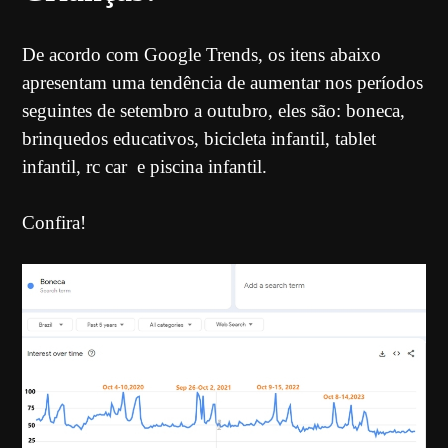
De acordo com Google Trends, os itens abaixo
apresentam uma tendência de aumentar nos períodos
seguintes de setembro a outubro, eles são: boneca,
brinquedos educativos, bicicleta infantil, tablet
infantil, rc car e piscina infantil.
Confira!