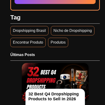
Tag
Dropshipping Brasil
Nicho de Dropshipping
Encontrar Produto
Produtos
Últimas Posts
32 Best Q4 Dropshipping
Products to Sell in 2026