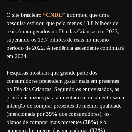
O site brasileiro
“
CNDL
”
informou que uma
pesquisa estimou que pelo menos 18,8 bilhões de
reais foram gerados no Dia das Crianças em 2023,
superando os 13,7 bilhões de reais no mesmo
período de 2022. A tendência ascendente continuará
em 2024.
Pesquisas mostram que grande parte dos
consumidores pretendem gastar mais em presentes
no Dia das Crianças. Segundo os entrevistados, as
principais razões para aumentar este orçamento são a
intenção de comprar presentes de melhor qualidade
(mencionada por
39%
dos consumidores), os
planos de comprar mais presentes (
38%
) e o
aumento dos preços das mercadorias (
37%
).