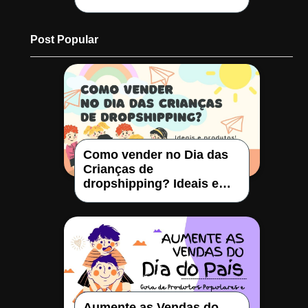
Post Popular
Como vender no Dia das
Crianças de
dropshipping? Ideais e
produtos!
Aumente as Vendas do