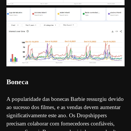
Boneca
A popularidade das bonecas Barbie ressurgiu devido
ao sucesso dos filmes, e as vendas devem aumentar
significativamente este ano. Os Dropshippers
precisam colaborar com fornecedores confiáveis,