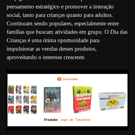
pensamento estratégico e promover a interação
social, tanto para crianças quanto para adultos.
Continuam sendo populares, especialmente entre
famílias que buscam atividades em grupo. O Dia das
Crianças é uma ótima oportunidade para
impulsionar as vendas desses produtos,
aproveitando o interesse crescente.