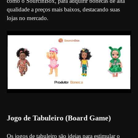
como o SourcinBox, para adquirir bonecas de alta
qualidade a preços mais baixos, destacando suas
lojas no mercado.
Jogo de Tabuleiro (Board Game)
Os jogos de tabuleiro são ideias para estimular o