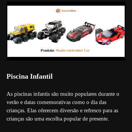
Piscina Infantil
As piscinas infantis são muito populares durante o
verão e datas comemorativas como o dia das
crianças. Elas oferecem diversão e refresco para as
crianças são uma escolha popular de presente.