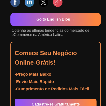
Go to English Blog →
Obtenha as últimas tendências do mercado de
eCommerce na América Latina.
Comece Seu Negócio
Online-Grátis!
-Preço Mais Baixo
-Envio Mais Rápido
-Cumprimento de Pedidos Mais Fácil
Cadastre-se Gratuitamente