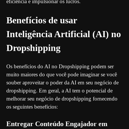
eficiência e impulsionar os lucros.
Benefícios de usar
Inteligência Artificial (AI) no
Dropshipping
Os benefícios do AI no Dropshipping podem ser
muito maiores do que você pode imaginar se você
souber aproveitar o poder da AI em seu negócio de
dropshipping. Em geral, a AI tem o potencial de
melhorar seu negócio de dropshipping fornecendo
os seguintes benefícios:
Entregar Conteúdo Engajador em