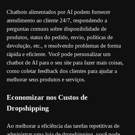
Chatbots alimentados por AI podem fornecer
atendimento ao cliente 24/7, respondendo a
perguntas comuns sobre disponibilidade de
produtos, status do pedido, envio, políticas de
devolução, etc., e resolvendo problemas de forma
rápida e eficiente. Você pode personalizar um
chatbot de AI para o seu site para fazer mais coisas,
como coletar feedback dos clientes para ajudar a
melhorar seus produtos e serviços.
Economizar nos Custos de
Dropshipping
Ao melhorar a eficiência das tarefas repetitivas de
administrar uma loja de dropshipping, você pode