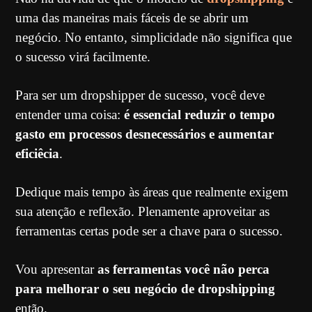
uma das maneiras mais fáceis de se abrir um
negócio. No entanto, simplicidade não significa que
o sucesso virá facilmente.
Para ser um dropshipper de sucesso, você deve
entender uma coisa:
é essencial reduzir o tempo
gasto em processos desnecessários e aumentar
eficiêcia
.
Dedique mais tempo às áreas que realmente exigem
sua atenção e reflexão. Plenamente aproveitar as
ferramentas certas pode ser a chave para o sucesso.
Vou apresentar
as ferramentas você não perca
para melhorar o seu negócio de dropshipping
então.