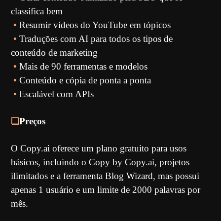
classifica bem
•
Resumir vídeos do YouTube em tópicos
•
Traduções com AI para todos os tipos de
conteúdo de marketing
•
Mais de 90 ferramentas e modelos
•
Conteúdo e cópia de ponta a ponta
•
Escalável com APIs
❏
Preços
O Copy.ai oferece um plano gratuito para usos
básicos, incluindo o Copy by Copy.ai, projetos
ilimitados e a ferramenta Blog Wizard, mas possui
apenas 1 usuário e um limite de 2000 palavras por
mês.