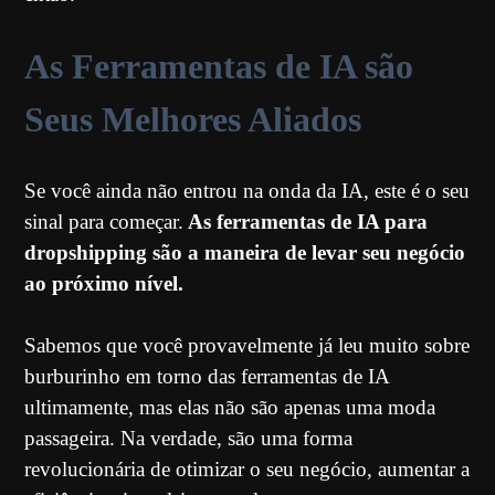
As Ferramentas de IA são
Seus Melhores Aliados
Se você ainda não entrou na onda da IA, este é o seu
sinal para começar.
As ferramentas de IA para
dropshipping são a maneira de levar seu negócio
ao próximo nível.
Sabemos que você provavelmente já leu muito sobre
burburinho em torno das ferramentas de IA
ultimamente, mas elas não são apenas uma moda
passageira. Na verdade, são uma forma
revolucionária de otimizar o seu negócio, aumentar a