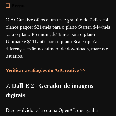
❏
Preços
O AdCreative oferece um teste gratuito de 7 dias e 4
planos pagos: $21/mês para o plano Starter, $44/mês
para o plano Premium, $74/mês para o plano
Ultimate e $111/mês para o plano Scale-up. As
diferenças estão no número de downloads, marcas e
usuários.
Verificar avaliações do AdCreative >>
7. Dall-E 2 - Gerador de imagens
digitais
Desenvolvido pela equipa OpenAI, que ganha