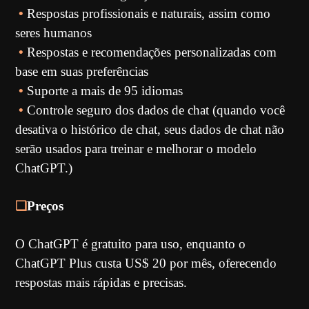
•
Respostas profissionais e naturais, assim como
seres humanos
•
Respostas e recomendações personalizadas com
base em suas preferências
•
Suporte a mais de 95 idiomas
•
Controle seguro dos dados de chat (quando você
desativa o histórico de chat, seus dados de chat não
serão usados para treinar e melhorar o modelo
ChatGPT.)
❏
Preços
O ChatGPT é gratuito para uso, enquanto o
ChatGPT Plus custa US$ 20 por mês, oferecendo
respostas mais rápidas e precisas.