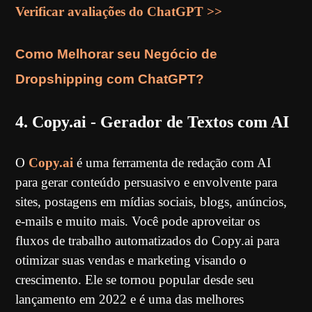
Verificar avaliações do ChatGPT >>
Como Melhorar seu Negócio de
Dropshipping com ChatGPT?
4. Copy.ai - Gerador de Textos com AI
O
Copy.ai
é uma ferramenta de redação com AI
para gerar conteúdo persuasivo e envolvente para
sites, postagens em mídias sociais, blogs, anúncios,
e-mails e muito mais. Você pode aproveitar os
fluxos de trabalho automatizados do Copy.ai para
otimizar suas vendas e marketing visando o
crescimento. Ele se tornou popular desde seu
lançamento em 2022 e é uma das melhores