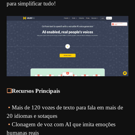
para simplificar tudo!
❏
Recursos Principais
•
Mais de 120 vozes de texto para fala em mais de
20 idiomas e sotaques
•
Clonagem de voz com AI que imita emoções
humanas reais