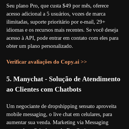
Seu plano Pro, que custa $49 por mês, oferece
acesso adicional a 5 usuários, vozes de marca
ilimitadas, suporte prioritário por e-mail, 29+
idiomas e os recursos mais recentes. Se você deseja
acesso à API, pode entrar em contato com eles para
obter um plano personalizado.
Verificar avaliações do Copy.ai >>
5. Manychat - Solução de Atendimento
ao Clientes com Chatbots
Um negociante de dropshipping sensato aproveita
mobile messaging, o live chat em celulares, para
aumentar sua venda. Marketing via Messaging