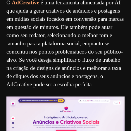
O
AdCreative
é uma ferramenta alimentada por AI
que ajuda a gerar criativos de anúncios e postagens
em mídias sociais focados em conversão para marcas
em questão de minutos. Ele também pode atuar
como seu redator, selecionando o melhor tom e
tamanho para a plataforma social, enquanto se
concentra nos pontos problemáticos do seu público-
alvo. Se você deseja simplificar o fluxo de trabalho
na criação de designs de anúncios e melhorar a taxa
de cliques dos seus anúncios e postagens, o
AdCreative pode ser a escolha perfeita.