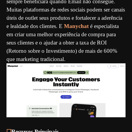
sempre beneficiará quando Email não consegue.
Muitas plataformas de redes sociais podem ser canais
úteis de outlet seus produtos e fortalecer a aderência
e lealdade dos clientes. E
Manychat
é especialista
em criar uma melhor experiência de compra para
seus clientes e o ajudar a obter a taxa de ROI
(Retorno sobre o Investimento) de mais de 600%
que marketing tradicional.
❏
Recursos Principais