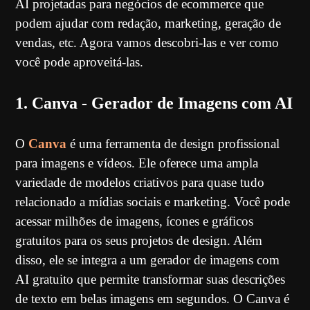
AI projetadas para negócios de ecommerce que
podem ajudar com redação, marketing, geração de
vendas, etc. Agora vamos descobri-las e ver como
você pode aproveitá-las.
1. Canva - Gerador de Imagens com AI
O
Canva
é uma ferramenta de design profissional
para imagens e vídeos. Ele oferece uma ampla
variedade de modelos criativos para quase tudo
relacionado a mídias sociais e marketing. Você pode
acessar milhões de imagens, ícones e gráficos
gratuitos para os seus projetos de design. Além
disso, ele se integra a um gerador de imagens com
AI gratuito que permite transformar suas descrições
de texto em belas imagens em segundos. O Canva é