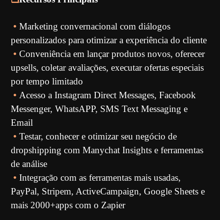
•
Marketing convernacional com diálogos
personalizados para otimizar a experiência do cliente
•
Conveniência em lançar produtos novos, oferecer
upsells, coletar avaliações, executar ofertas especiais
por tempo limitado
•
Acesso a Instagram Direct Messages, Facebook
Messenger, WhatsAPP, SMS Text Messaging e
Email
•
Testar, conhecer e otimizar seu negócio de
dropshipping com Manychat Insights e ferramentas
de análise
•
Integração com as ferramentas mais usadas,
PayPal, Stripem, ActiveCampaign, Google Sheets e
mais 2000+apps com o Zapier