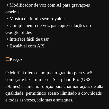
•
Modificador de voz com AI para gravações
caseiras
•
Música de fundo sem royalties
•
Complemento de voz para apresentações no
Google Slides
•
Interface fácil de usar
•
Escalável com API
❏
Preços
O Murf.ai oferece um plano gratuito para você
começar e fazer um teste. Seu plano Pro (US$
39/mês) é a melhor opção para criar narrações de alta
qualidade, permitindo acesso ilimitado a downloads
e todas as vozes, idiomas e sotaques.