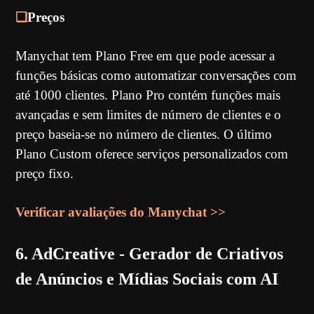
❏
Preços
Manychat tem Plano Free em que pode acessar a
funções básicas como automatizar conversações com
até 1000 clientes. Plano Pro contém funções mais
avançadas e sem limites de número de clientes e o
preço baseia-se no número de clientes. O último
Plano Custom oferece serviços personalizados com
preço fixo.
Verificar avaliações do Manychat >>
6. AdCreative - Gerador de Criativos
de Anúncios e Mídias Sociais com AI