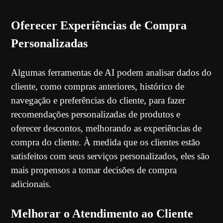
Oferecer Experiências de Compra
Personalizadas
Algumas ferramentas de AI podem analisar dados do
cliente, como compras anteriores, histórico de
navegação e preferências do cliente, para fazer
recomendações personalizadas de produtos e
oferecer descontos, melhorando as experiências de
compra do cliente. À medida que os clientes estão
satisfeitos com seus serviços personalizados, eles são
mais propensos a tomar decisões de compra
adicionais.
Melhorar o Atendimento ao Cliente