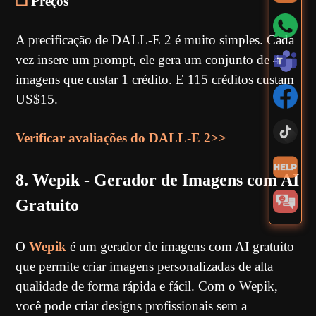
❏
Preços
A precificação de DALL-E 2 é muito simples. Cada
vez insere um prompt, ele gera um conjunto de 4
imagens que custar 1 crédito. E 115 créditos custam
US$15.
Verificar avaliações do DALL-E 2>>
8. Wepik - Gerador de Imagens com AI
Gratuito
O
Wepik
é um gerador de imagens com AI gratuito
que permite criar imagens personalizadas de alta
qualidade de forma rápida e fácil. Com o Wepik,
você pode criar designs profissionais sem a