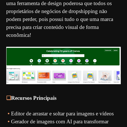
uma ferramenta de design poderosa que todos os
proprietários de negócios de dropshipping não
podem perder, pois possui tudo o que uma marca
precisa para criar conteúdo visual de forma
econômica!
❏
Recursos Principais
•
Editor de arrastar e soltar para imagens e vídeos
•
Gerador de imagens com AI para transformar