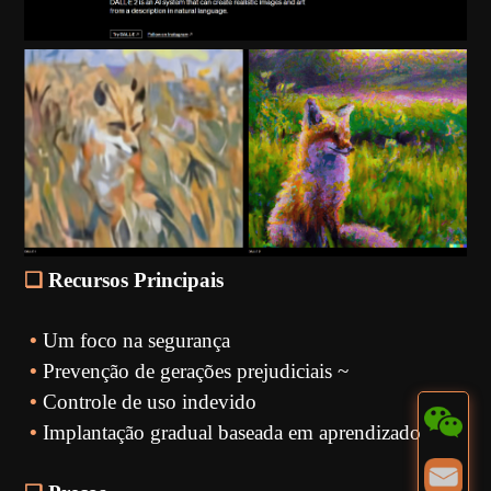
❏
Recursos Principais
•
Um foco na segurança
•
Prevenção de gerações prejudiciais ~
•
Controle de uso indevido
•
Implantação gradual baseada em aprendizado