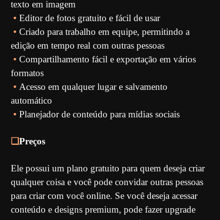
texto em imagem
•
Editor de fotos gratuito e fácil de usar
•
Criado para trabalho em equipe, permitindo a
edição em tempo real com outras pessoas
•
Compartilhamento fácil e exportação em vários
formatos
•
Acesso em qualquer lugar e salvamento
automático
•
Planejador de conteúdo para mídias sociais
❏
Preços
Ele possui um plano gratuito para quem deseja criar
qualquer coisa e você pode convidar outras pessoas
para criar com você online. Se você deseja acessar
conteúdo e designs premium, pode fazer upgrade