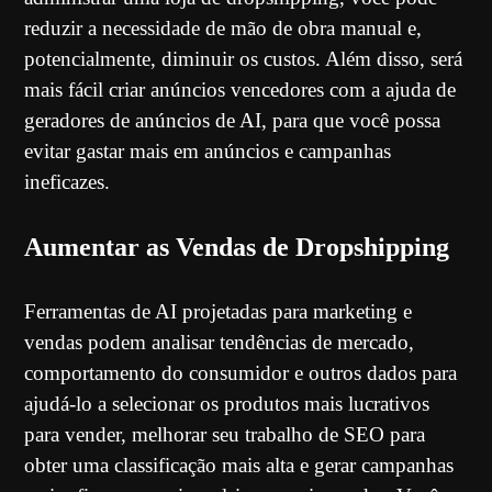
reduzir a necessidade de mão de obra manual e,
potencialmente, diminuir os custos. Além disso, será
mais fácil criar anúncios vencedores com a ajuda de
geradores de anúncios de AI, para que você possa
evitar gastar mais em anúncios e campanhas
ineficazes.
Aumentar as Vendas de Dropshipping
Ferramentas de AI projetadas para marketing e
vendas podem analisar tendências de mercado,
comportamento do consumidor e outros dados para
ajudá-lo a selecionar os produtos mais lucrativos
para vender, melhorar seu trabalho de SEO para
obter uma classificação mais alta e gerar campanhas