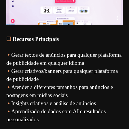
❏
Recursos Principais
•
Gerar textos de anúncios para qualquer plataforma
de publicidade em qualquer idioma
•
Gerar criativos/banners para qualquer plataforma
de publicidade
•
Atender a diferentes tamanhos para anúncios e
postagens em mídias sociais
•
Insights criativos e análise de anúncios
•
Aprendizado de dados com AI e resultados
personalizados