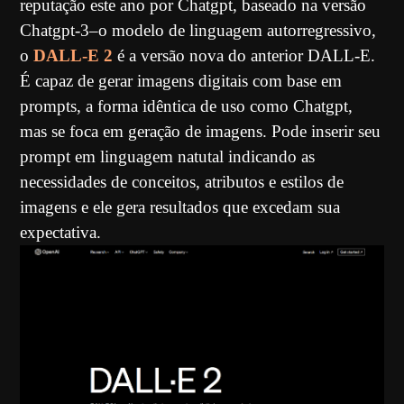
reputação este ano por Chatgpt, baseado na versão
Chatgpt-3–o modelo de linguagem autorregressivo,
o
DALL-E 2
é a versão nova do anterior DALL-E.
É capaz de gerar imagens digitais com base em
prompts, a forma idêntica de uso como Chatgpt,
mas se foca em geração de imagens. Pode inserir seu
prompt em linguagem natutal indicando as
necessidades de conceitos, atributos e estilos de
imagens e ele gera resultados que excedam sua
expectativa.