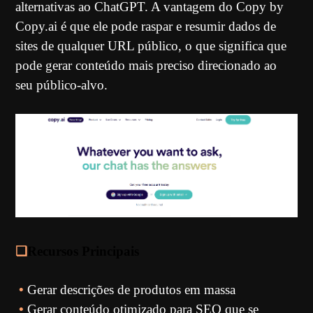
alternativas ao ChatGPT. A vantagem do Copy by
Copy.ai é que ele pode raspar e resumir dados de
sites de qualquer URL público, o que significa que
pode gerar conteúdo mais preciso direcionado ao
seu público-alvo.
❏
Recursos Principais
•
Gerar descrições de produtos em massa
•
Gerar conteúdo otimizado para SEO que se