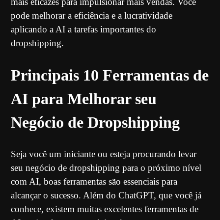
mais eficazes para impulsionar mais vendas. Você
pode melhorar a eficiência e a lucratividade
aplicando a AI a tarefas importantes do
dropshipping.
Principais 10 Ferramentas de
AI para Melhorar seu
Negócio de Dropshipping
Seja você um iniciante ou esteja procurando levar
seu negócio de dropshipping para o próximo nível
com AI, boas ferramentas são essenciais para
alcançar o sucesso. Além do ChatGPT, que você já
conhece, existem muitas excelentes ferramentas de