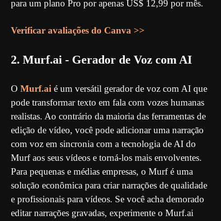
para um plano Pro por apenas US$ 12,99 por mês.
Verificar avaliações do Canva >>
2. Murf.ai - Gerador de Voz com AI
O
Murf.ai
é um versátil gerador de voz com AI que
pode transformar texto em fala com vozes humanas
realistas. Ao contrário da maioria das ferramentas de
edição de vídeo, você pode adicionar uma narração
com voz em sincronia com a tecnologia de AI do
Murf aos seus vídeos e torná-los mais envolventes.
Para pequenas e médias empresas, o Murf é uma
solução econômica para criar narrações de qualidade
e profissionais para vídeos. Se você acha demorado
editar narrações gravadas, experimente o Murf.ai