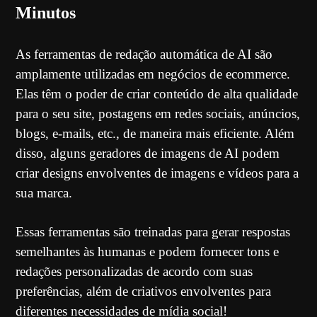
Minutos
As ferramentas de redação automática de AI são
amplamente utilizadas em negócios de ecommerce.
Elas têm o poder de criar conteúdo de alta qualidade
para o seu site, postagens em redes sociais, anúncios,
blogs, e-mails, etc., de maneira mais eficiente. Além
disso, alguns geradores de imagens de AI podem
criar designs envolventes de imagens e vídeos para a
sua marca.
Essas ferramentas são treinadas para gerar respostas
semelhantes às humanas e podem fornecer tons e
redações personalizadas de acordo com suas
preferências, além de criativos envolventes para
diferentes necessidades de mídia social!