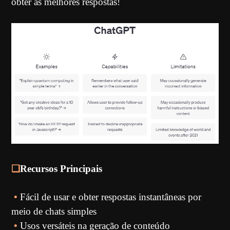
obter as melhores respostas!
❏
Recursos Principais
•
Fácil de usar e obter respostas instantâneas por
meio de chats simples
•
Usos versáteis na geração de conteúdo