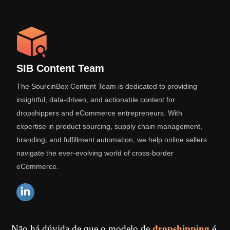
SIB Content Team
The SourcinBox Content Team is dedicated to providing
insightful, data-driven, and actionable content for
dropshippers and eCommerce entrepreneurs. With
expertise in product sourcing, supply chain management,
branding, and fulfillment automation, we help online sellers
navigate the ever-evolving world of cross-border
eCommerce.
Não há dúvida de que o modelo de
dropshipping
é