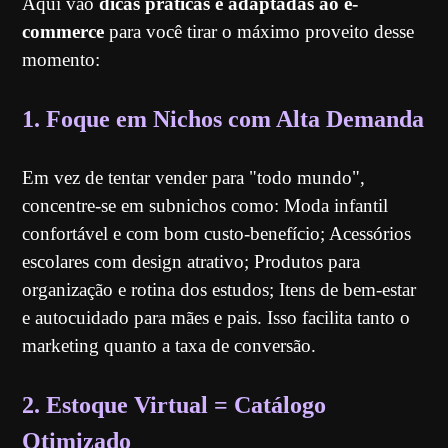
Aqui vão
dicas práticas e adaptadas ao e-
commerce
para você tirar o máximo proveito desse
momento:
1. Foque em Nichos com Alta Demanda
Em vez de tentar vender para "todo mundo",
concentre-se em subnichos como: Moda infantil
confortável e com bom custo-benefício; Acessórios
escolares com design atrativo; Produtos para
organização e rotina dos estudos; Itens de bem-estar
e autocuidado para mães e pais. Isso facilita tanto o
marketing quanto a taxa de conversão.
2. Estoque Virtual = Catálogo
Otimizado