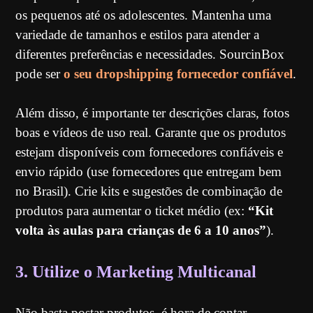
os pequenos até os adolescentes. Mantenha uma
variedade de tamanhos e estilos para atender a
diferentes preferências e necessidades. SourcinBox
pode ser
o seu dropshipping fornecedor confiável
.
Além disso, é importante ter descrições claras, fotos
boas e vídeos de uso real. Garante que os produtos
estejam disponíveis com fornecedores confiáveis e
envio rápido (use fornecedores que entregam bem
no Brasil). Crie kits e sugestões de combinação de
produtos para aumentar o ticket médio (ex:
“Kit
volta às aulas para crianças de 6 a 10 anos”
).
3. Utilize o Marketing Multicanal
Não basta postar produtos, é hora de contar