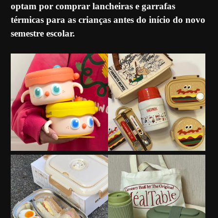
optam por comprar lancheiras e garrafas
térmicas para as crianças antes do início do novo
semestre escolar.