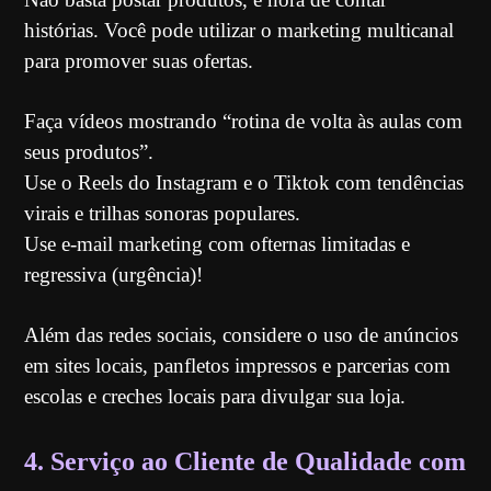
histórias. Você pode utilizar o marketing multicanal
para promover suas ofertas.
Faça vídeos mostrando “rotina de volta às aulas com
seus produtos”.
Use o Reels do Instagram e o Tiktok com tendências
virais e trilhas sonoras populares.
Use e-mail marketing com ofternas limitadas e
regressiva (urgência)!
Além das redes sociais, considere o uso de anúncios
em sites locais, panfletos impressos e parcerias com
escolas e creches locais para divulgar sua loja.
4. Serviço ao Cliente de Qualidade com