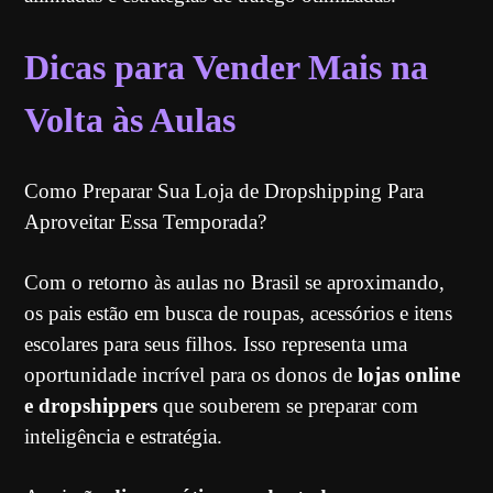
Dicas para Vender Mais na
Volta às Aulas
Como Preparar Sua Loja de Dropshipping Para
Aproveitar Essa Temporada?
Com o retorno às aulas no Brasil se aproximando,
os pais estão em busca de roupas, acessórios e itens
escolares para seus filhos. Isso representa uma
oportunidade incrível para os donos de
lojas online
e dropshippers
que souberem se preparar com
inteligência e estratégia.