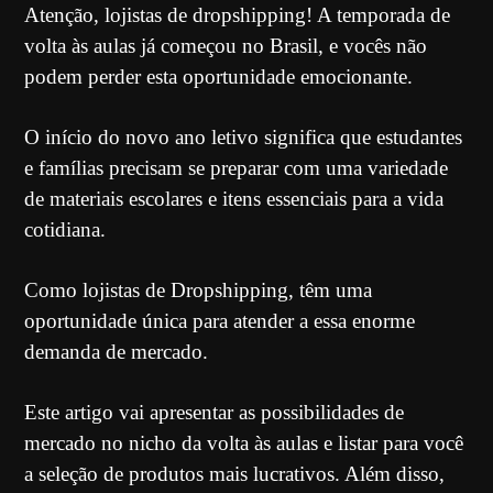
Atenção, lojistas de dropshipping! A temporada de
volta às aulas já começou no Brasil, e vocês não
podem perder esta oportunidade emocionante.
O início do novo ano letivo significa que estudantes
e famílias precisam se preparar com uma variedade
de materiais escolares e itens essenciais para a vida
cotidiana.
Como lojistas de Dropshipping, têm uma
oportunidade única para atender a essa enorme
demanda de mercado.
Este artigo vai apresentar as possibilidades de
mercado no nicho da volta às aulas e listar para você
a seleção de produtos mais lucrativos. Além disso,