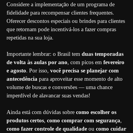
Considere a implementação de um programa de
fidelidade para recompensar clientes frequentes.
Oferecer descontos especiais ou brindes para clientes
que retornam pode incentivá-los a fazer compras
repetidas na sua loja.
Importante lembrar: o Brasil tem
duas temporadas
de volta às aulas por ano
, com picos em
fevereiro
e agosto
. Por isso,
você precisa se planejar com
antecedência
para aproveitar esse momento de alto
volume de buscas e conversões — uma chance
imperdível de alavancar suas vendas!
Ainda está com dúvidas sobre
como escolher os
produtos certos
,
como comprar com segurança
,
como fazer controle de qualidade
ou
como cuidar