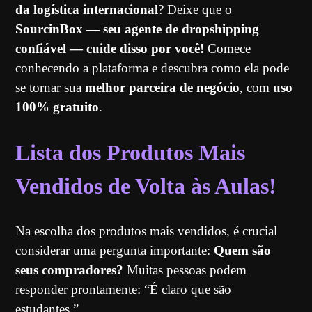
da logística internacional
? Deixe que o
SourcinBox — seu agente de dropshipping
confiável — cuide disso por você!
Comece
conhecendo a plataforma e descubra como ela pode
se tornar sua
melhor parceira de negócio
, com
uso
100% gratuito
.
Lista dos Produtos Mais
Vendidos de Volta às Aulas!
Na escolha dos produtos mais vendidos, é crucial
considerar uma pergunta importante:
Quem são
seus compradores?
Muitas pessoas podem
responder prontamente: “É claro que são
estudantes.”