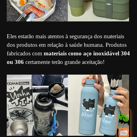
Eles estarão mais atentos à segurança dos materiais
dos produtos em relação à saúde humana. Produtos
fabricados com
materiais como aço inoxidável 304
ou 306
certamente terão grande aceitação!