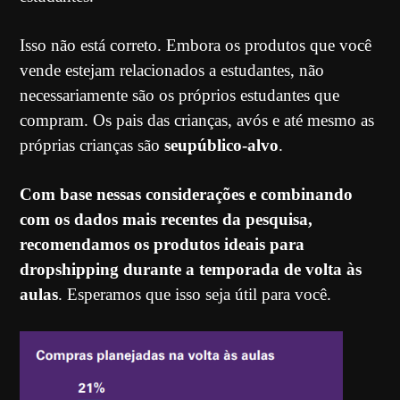
Isso não está correto. Embora os produtos que você
vende estejam relacionados a estudantes, não
necessariamente são os próprios estudantes que
compram. Os pais das crianças, avós e até mesmo as
próprias crianças são
seu
público-alvo
.
Com base nessas considerações e combinando
com os dados mais recentes da pesquisa,
recomendamos os produtos ideais para
dropshipping durante a temporada de volta às
aulas
. Esperamos que isso seja útil para você.