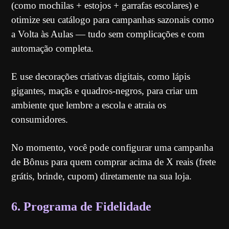
(como mochilas + estojos + garrafas escolares) e
otimize seu catálogo para campanhas sazonais como
a Volta às Aulas — tudo sem complicações e com
automação completa.
E use decorações criativas digitais, como lápis
gigantes, maçãs e quadros-negros, para criar um
ambiente que lembre a escola e atraia os
consumidores.
No momento, você pode configurar uma campanha
de Bônus para quem comprar acima de X reais (frete
grátis, brinde, cupom) diretamente na sua loja.
6. Programa de Fidelidade