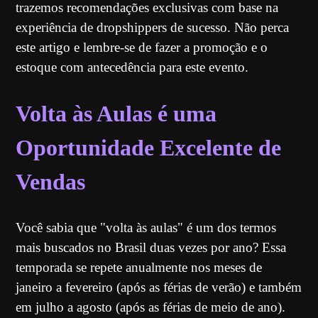
trazemos recomendações exclusivas com base na
experiência de dropshippers de sucesso. Não perca
este artigo e lembre-se de fazer a promoção e o
estoque com antecedência para este evento.
Volta às Aulas é uma
Oportunidade Excelente de
Vendas
Você sabia que "volta às aulas" é um dos termos
mais buscados no Brasil duas vezes por ano? Essa
temporada se repete anualmente nos meses de
janeiro a fevereiro (após as férias de verão) e também
em julho a agosto (após as férias de meio de ano).