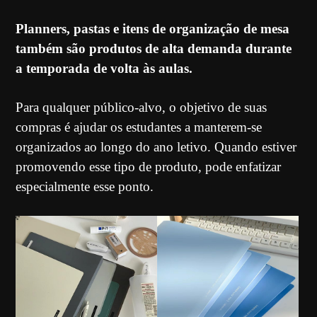
Planners, pastas e itens de organização de mesa
também são produtos de alta demanda durante
a temporada de volta às aulas.
Para qualquer público-alvo, o objetivo de suas
compras é ajudar os estudantes a manterem-se
organizados ao longo do ano letivo. Quando estiver
promovendo esse tipo de produto, pode enfatizar
especialmente esse ponto.