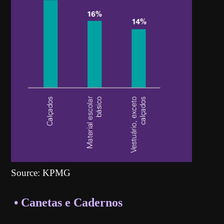
Source: KPMG
• Canetas e Cadernos