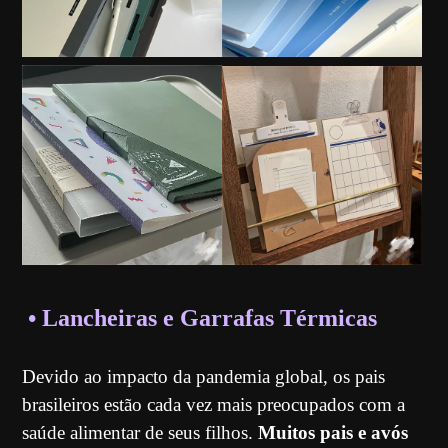
• Lancheiras e Garrafas Térmicas
Devido ao impacto da pandemia global, os pais
brasileiros estão cada vez mais preocupados com a
saúde alimentar de seus filhos.
Muitos pais e avós