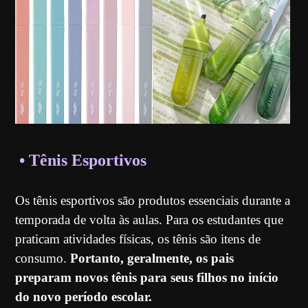
• Tênis Esportivos
Os tênis esportivos são produtos essenciais durante a
temporada de volta às aulas. Para os estudantes que
praticam atividades físicas, os tênis são itens de
consumo.
Portanto, geralmente, os pais
preparam novos tênis para seus filhos no início
do novo período escolar.