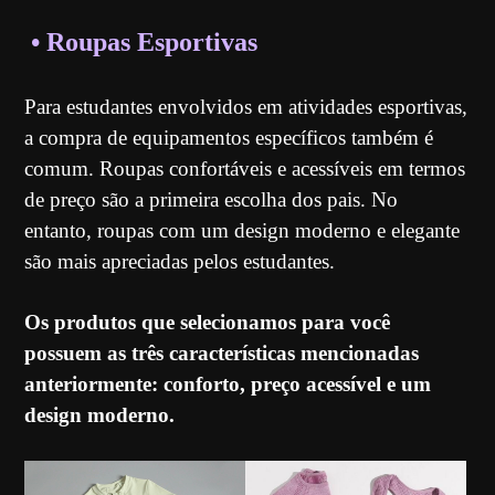
• Roupas Esportivas
Para estudantes envolvidos em atividades esportivas,
a compra de equipamentos específicos também é
comum. Roupas confortáveis e acessíveis em termos
de preço são a primeira escolha dos pais. No
entanto, roupas com um design moderno e elegante
são mais apreciadas pelos estudantes.
Os produtos que selecionamos para você
possuem as três características mencionadas
anteriormente: conforto, preço acessível e um
design moderno.