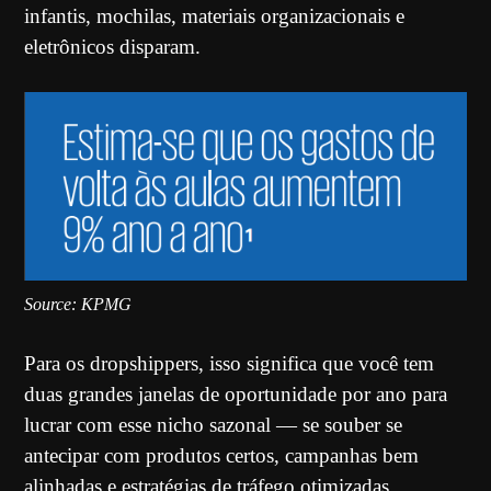
infantis, mochilas, materiais organizacionais e
eletrônicos disparam.
Source: KPMG
Para os dropshippers, isso significa que você tem
duas grandes janelas de oportunidade por ano para
lucrar com esse nicho sazonal — se souber se
antecipar com produtos certos, campanhas bem
alinhadas e estratégias de tráfego otimizadas.