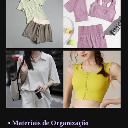
• Materiais de Organização