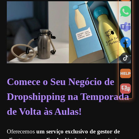
Comece o Seu Negócio de
Dropshipping na Temporada
de Volta às Aulas!
Oferecemos
um serviço exclusivo de gestor de