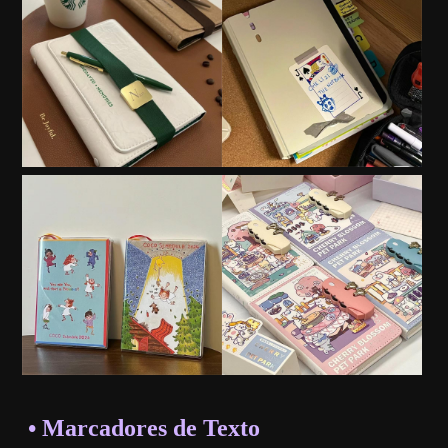
• Marcadores de Texto