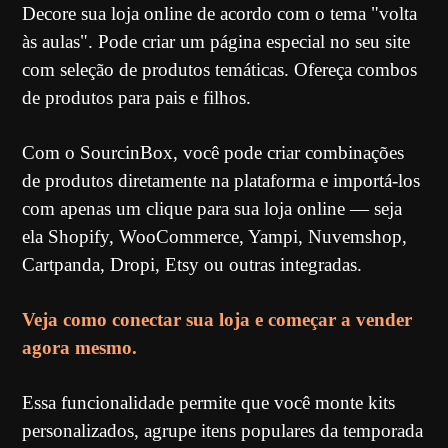
Decore sua loja online de acordo com o tema "volta
às aulas". Pode criar um página especial no seu site
com seleção de produtos temáticas. Ofereça combos
de produtos para pais e filhos.
Com o SourcinBox, você pode criar combinações
de produtos diretamente na plataforma e importá-los
com apenas um clique para sua loja online — seja
ela Shopify, WooCommerce, Yampi, Nuvemshop,
Cartpanda, Dropi, Etsy ou outras integradas.
Veja como conectar sua loja e começar a vender
agora mesmo.
Essa funcionalidade permite que você monte kits
personalizados, agrupe itens populares da temporada