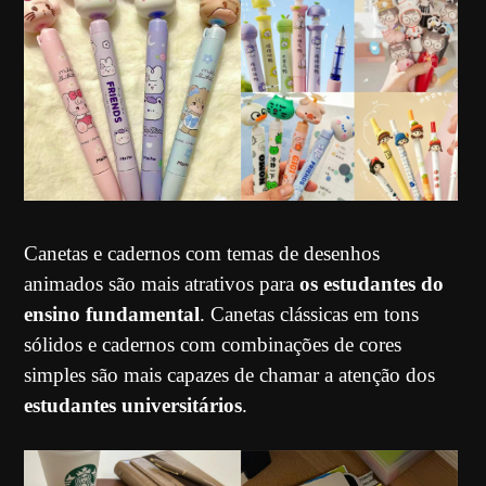
Canetas e cadernos com temas de desenhos
animados são mais atrativos para
os estudantes do
ensino fundamental
. Canetas clássicas em tons
sólidos e cadernos com combinações de cores
simples são mais capazes de chamar a atenção dos
estudantes universitários
.