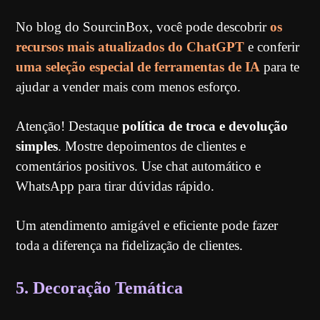
No blog do SourcinBox, você pode descobrir
os
recursos mais atualizados do ChatGPT
e conferir
uma seleção especial de ferramentas de IA
para te
ajudar a vender mais com menos esforço.
Atenção! Destaque
política de troca e devolução
simples
. Mostre depoimentos de clientes e
comentários positivos. Use chat automático e
WhatsApp para tirar dúvidas rápido.
Um atendimento amigável e eficiente pode fazer
toda a diferença na fidelização de clientes.
5. Decoração Temática