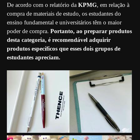
De acordo com o relatório da
KPMG
, em relação à
compra de materiais de estudo, os estudantes do
ensino fundamental e universitários têm o maior
poder de compra.
Portanto, ao preparar produtos
desta categoria, é recomendável adquirir
produtos específicos que esses dois grupos de
estudantes apreciam.