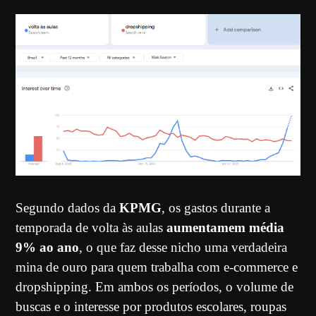
Segundo dados da
KPMG
, os gastos durante a
temporada de volta às aulas
aumentam
em média
9% ao ano
, o que faz desse nicho uma verdadeira
mina de ouro para quem trabalha com e-commerce e
dropshipping. Em ambos os períodos, o volume de
buscas e o interesse por produtos escolares, roupas