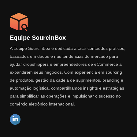
Equipe SourcinBox
A Equipe SourcinBox é dedicada a criar conteúdos práticos,
baseados em dados e nas tendências do mercado para
ajudar dropshippers e empreendedores de eCommerce a
expandirem seus negócios. Com experiência em sourcing
de produtos, gestão da cadeia de suprimentos, branding e
automação logística, compartilhamos insights e estratégias
para simplificar as operações e impulsionar o sucesso no
comércio eletrônico internacional.