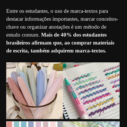
Entre os estudantes, o uso de marca-textos para
destacar informações importantes, marcar conceitos-
chave ou organizar anotações é um método de
estudo comum.
Mais de 40% dos estudantes
brasileiros afirmam que, ao comprar materiais
de escrita, também adquirem marca-textos.