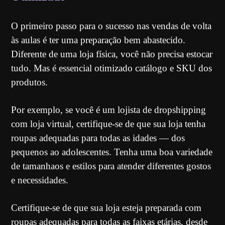
O primeiro passo para o sucesso nas vendas de volta
às aulas é ter uma preparação bem abastecido.
Diferente de uma loja física, você não precisa estocar
tudo. Mas é essencial otimizado catálogo e SKU dos
produtos.
Por exemplo, se você é um lojista de dropshipping
com loja virtual, certifique-se de que sua loja tenha
roupas adequadas para todas as idades — dos
pequenos ao adolescentes. Tenha uma boa variedade
de tamanhaos e estilos para atender diferentes gostos
e necessidades.
Certifique-se de que sua loja esteja preparada com
roupas adequadas para todas as faixas etárias, desde