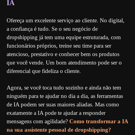
IA
Ofereça um excelente serviço ao cliente. No digital,
a confiança é tudo. Se o seu negócio de
dropshipping já tem uma equipe estruturada, com
funcionários próprios, treine seu time para ser
atencioso, prestativo e conhecer bem os produtos
que você vende. Um bom atendimento pode ser o
diferencial que fideliza o cliente.
Agora, se você toca tudo sozinho e ainda não tem
ninguém para te ajudar no dia a dia, as ferramentas
de IA podem ser suas maiores aliadas. Mas como
exatamente a IA pode te ajudar a responder
mensagens com agilidade?
Como transformar a IA
na sua assistente pessoal de dropshipping?